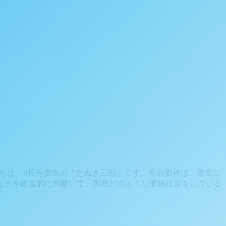
んにちは。3月号担当の「たぬき三郎」です。商品価格は、景気に
などを総合的に判断して、現在どのような価格設定をしている