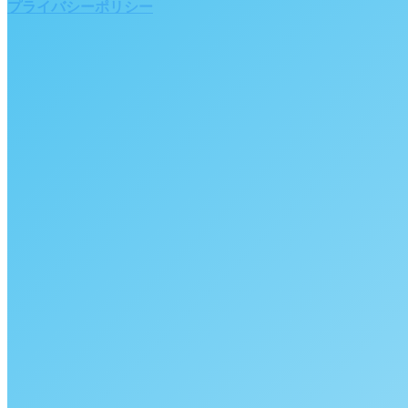
プライバシーポリシー