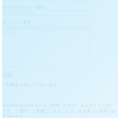
メールアドレス（必須）
メッセージ本文
ご利用ありがとうございます
FOODWORLDサイトをご利用いただき、ありがとうござい
ます。ご質問・ご要望につきましては、担当者より返答させ
て頂きます。