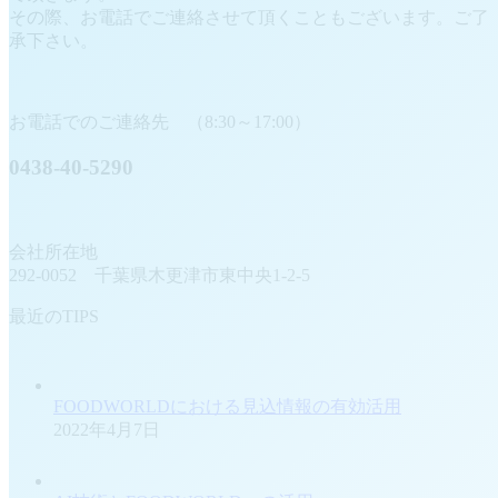
その際、お電話でご連絡させて頂くこともございます。ご了
承下さい。
お電話でのご連絡先 （8:30～17:00）
0438-40-5290
会社所在地
292-0052 千葉県木更津市東中央1-2-5
最近のTIPS
FOODWORLDにおける見込情報の有効活用
2022年4月7日