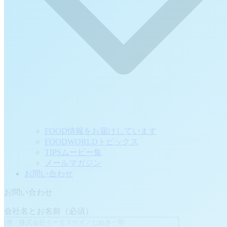
FOOD情報をお届けしています
FOODWORLDトピックス
TIPSムービー集
メールマガジン
お問い合わせ
お問い合わせ
会社名とお名前（必須）