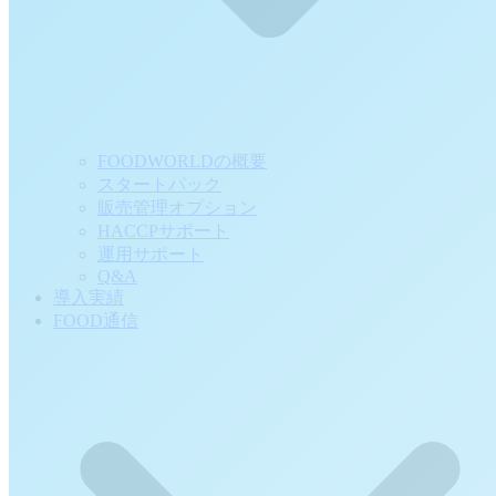
FOODWORLDの概要
スタートパック
販売管理オプション
HACCPサポート
運用サポート
Q&A
導入実績
FOOD通信