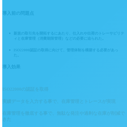
導入前の問題点
新規の取引先を開拓するにあたり、仕入れや出荷のトレーサビリテ
ィと在庫管理（消費期限管理）などの必要に迫られた。
ISO22000認証の取得に向けて、管理体制を構築する必要があっ
た。
導入効果
ISO22000の認証を取得
実績データを入力する事で、在庫管理とトレースが実現
在庫管理を徹底する事で、無駄な発注や過剰な在庫が削減で
きた