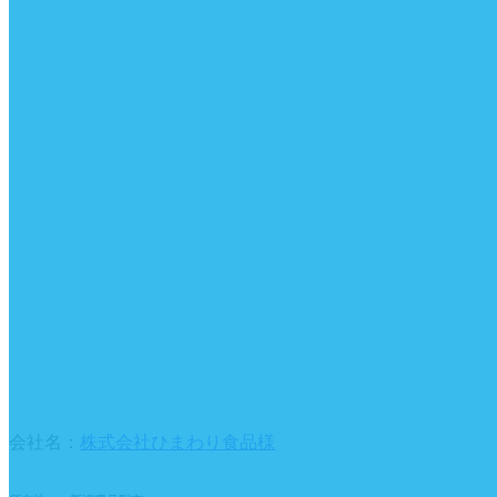
会社名：
株式会社ひまわり食品様