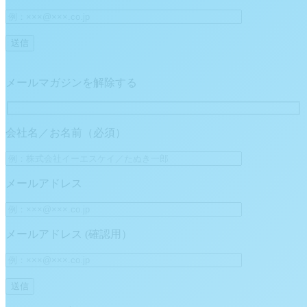
メールマガジンを解除する
会社名／お名前（必須）
メールアドレス
メールアドレス (確認用）