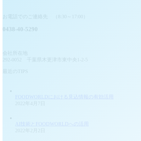
お電話でのご連絡先 （8:30～17:00）
0438-40-5290
会社所在地
292-0052 千葉県木更津市東中央1-2-5
最近のTIPS
FOODWORLDにおける見込情報の有効活用
2022年4月7日
AI技術とFOODWORLDへの活用
2022年2月2日