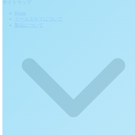
サイトマップ
Home
イーエスケイについて
製品について