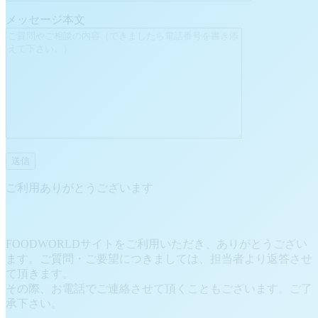
メッセージ本文
ご利用ありがとうございます
FOODWORLDサイトをご利用いただき、ありがとうござい
ます。ご質問・ご要望につきましては、担当者より返答させ
て頂きます。
その際、お電話でご連絡させて頂くこともございます。ご了
承下さい。