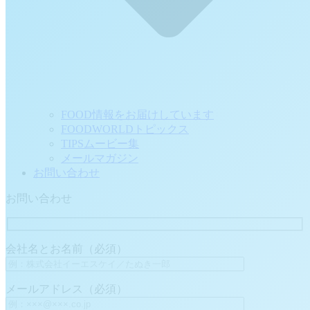
FOOD情報をお届けしています
FOODWORLDトピックス
TIPSムービー集
メールマガジン
お問い合わせ
お問い合わせ
会社名とお名前（必須）
メールアドレス（必須）