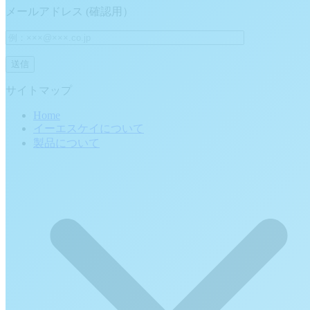
メールアドレス (確認用）
サイトマップ
Home
イーエスケイについて
製品について