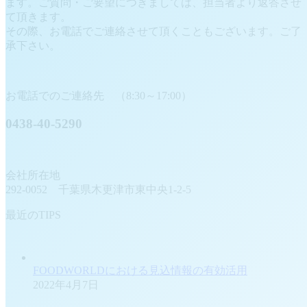
ます。ご質問・ご要望につきましては、担当者より返答させ
て頂きます。
その際、お電話でご連絡させて頂くこともございます。ご了
承下さい。
お電話でのご連絡先 （8:30～17:00）
0438-40-5290
会社所在地
292-0052 千葉県木更津市東中央1-2-5
最近のTIPS
FOODWORLDにおける見込情報の有効活用
2022年4月7日