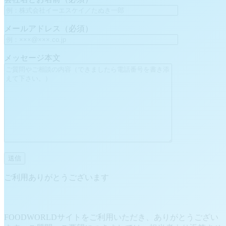
メールアドレス（必須）
メッセージ本文
ご利用ありがとうございます
FOODWORLDサイトをご利用いただき、ありがとうござい