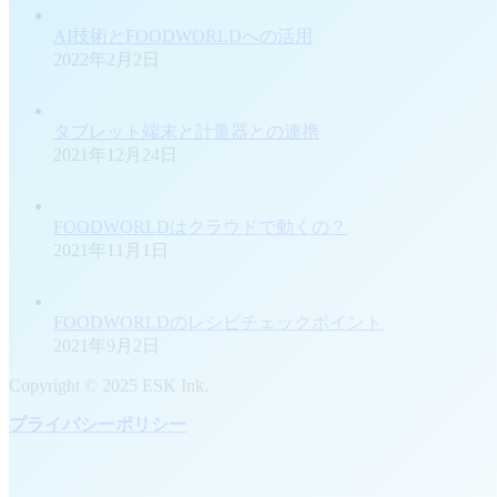
AI技術とFOODWORLDへの活用
2022年2月2日
タブレット端末と計量器との連携
2021年12月24日
FOODWORLDはクラウドで動くの？
2021年11月1日
FOODWORLDのレシピチェックポイント
2021年9月2日
Copyright © 2025 ESK Ink.
プライバシーポリシー
t