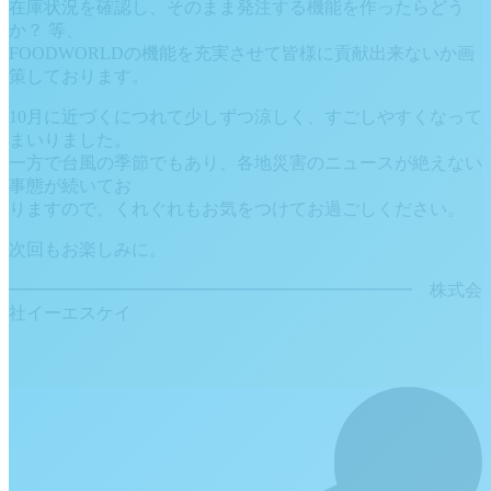
在庫状況を確認し、そのまま発注する機能を作ったらどう
か？ 等、
FOODWORLDの機能を充実させて皆様に貢献出来ないか画
策しております。
10月に近づくにつれて少しずつ涼しく、すごしやすくなって
まいりました。
一方で台風の季節でもあり、各地災害のニュースが絶えない
事態が続いてお
りますので、くれぐれもお気をつけてお過ごしください。
次回もお楽しみに。
━━━━━━━━━━━━━━━━━━━━━━━ 株式会
社イーエスケイ