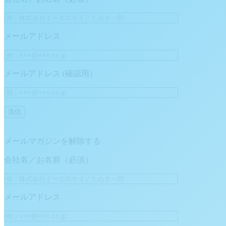
メールアドレス
メールアドレス (確認用）
メールマガジンを解除する
会社名／お名前（必須）
メールアドレス