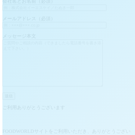
会社名とお名前（必須）
メールアドレス（必須）
メッセージ本文
ご利用ありがとうございます
FOODWORLDサイトをご利用いただき、ありがとうござい