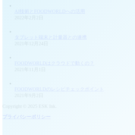
AI技術とFOODWORLDへの活用
2022年2月2日
タブレット端末と計量器との連携
2021年12月24日
FOODWORLDはクラウドで動くの？
2021年11月1日
FOODWORLDのレシピチェックポイント
2021年9月2日
Copyright © 2025 ESK Ink.
プライバシーポリシー
t