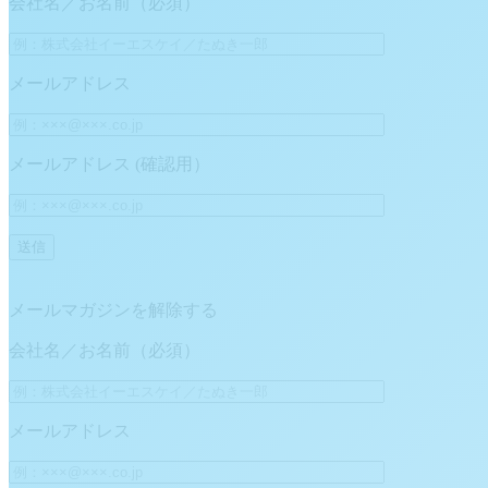
会社名／お名前（必須）
メールアドレス
メールアドレス (確認用）
メールマガジンを解除する
会社名／お名前（必須）
メールアドレス