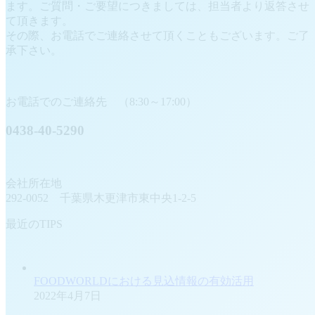
ます。ご質問・ご要望につきましては、担当者より返答させ
て頂きます。
その際、お電話でご連絡させて頂くこともございます。ご了
承下さい。
お電話でのご連絡先 （8:30～17:00）
0438-40-5290
会社所在地
292-0052 千葉県木更津市東中央1-2-5
最近のTIPS
FOODWORLDにおける見込情報の有効活用
2022年4月7日