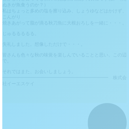
ぬきが魚食うのか？）
私はちょっと多めの塩を擦り込み、しょうゆなどはかけず、
こんがり
焼きあがって脂が滴る秋刀魚に大根おろしを一緒に・・・。
じゅるるるるる。
失礼しました。想像しただけで・・・。
皆さんも色々な秋の味覚を楽しんでいることと思い、この辺
で。
それではまた、お会いしましょう。
━━━━━━━━━━━━━━━━━━━━━━━ 株式会
社イーエスケイ