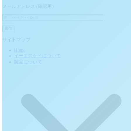
メールアドレス (確認用）
サイトマップ
Home
イーエスケイについて
製品について