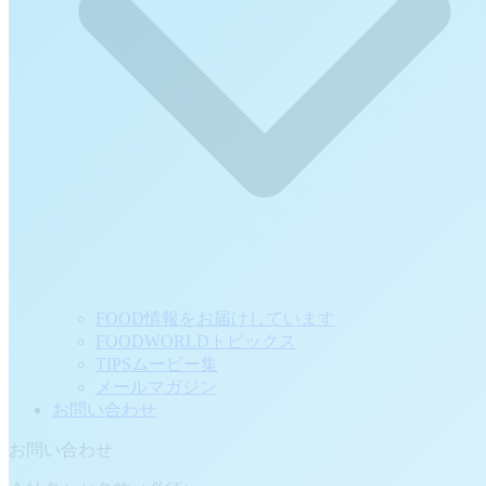
FOOD情報をお届けしています
FOODWORLDトピックス
TIPSムービー集
メールマガジン
お問い合わせ
お問い合わせ