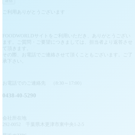
ご利用ありがとうございます
FOODWORLDサイトをご利用いただき、ありがとうござい
ます。ご質問・ご要望につきましては、担当者より返答させ
て頂きます。
その際、お電話でご連絡させて頂くこともございます。ご了
承下さい。
お電話でのご連絡先 （8:30～17:00）
0438-40-5290
会社所在地
292-0052 千葉県木更津市東中央1-2-5