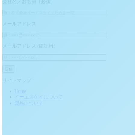
会社名／お名前（必須）
メールアドレス
メールアドレス (確認用）
サイトマップ
Home
イーエスケイについて
製品について