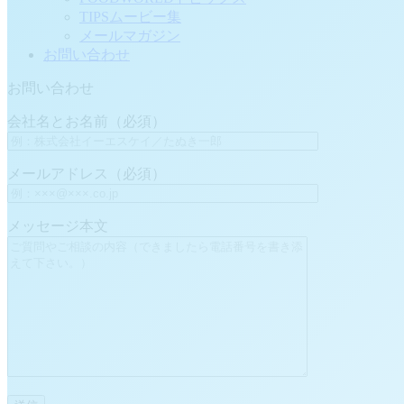
TIPSムービー集
メールマガジン
お問い合わせ
お問い合わせ
会社名とお名前（必須）
メールアドレス（必須）
メッセージ本文