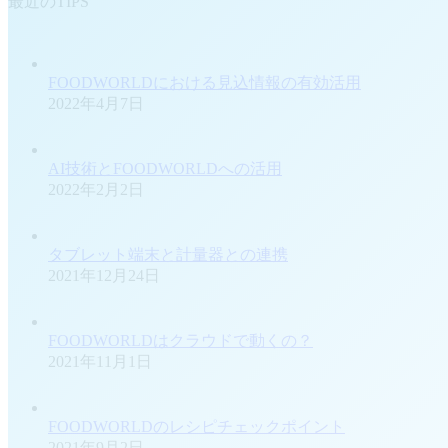
最近のTIPS
FOODWORLDにおける見込情報の有効活用
2022年4月7日
AI技術とFOODWORLDへの活用
2022年2月2日
タブレット端末と計量器との連携
2021年12月24日
FOODWORLDはクラウドで動くの？
2021年11月1日
FOODWORLDのレシピチェックポイント
2021年9月2日