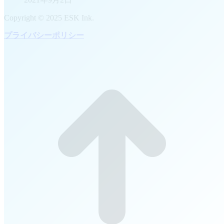
Copyright © 2025 ESK Ink.
プライバシーポリシー
t
T