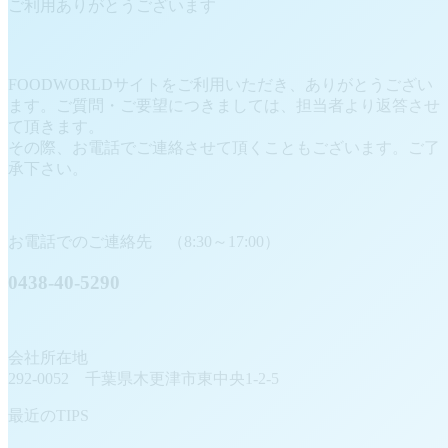
ご利用ありがとうございます
FOODWORLDサイトをご利用いただき、ありがとうござい
ます。ご質問・ご要望につきましては、担当者より返答させ
て頂きます。
その際、お電話でご連絡させて頂くこともございます。ご了
承下さい。
お電話でのご連絡先 （8:30～17:00）
0438-40-5290
会社所在地
292-0052 千葉県木更津市東中央1-2-5
最近のTIPS