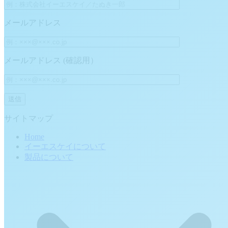
メールアドレス
メールアドレス (確認用）
サイトマップ
Home
イーエスケイについて
製品について