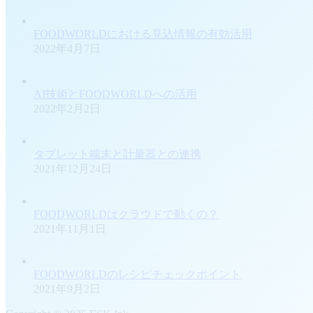
FOODWORLDにおける見込情報の有効活用
2022年4月7日
AI技術とFOODWORLDへの活用
2022年2月2日
タブレット端末と計量器との連携
2021年12月24日
FOODWORLDはクラウドで動くの？
2021年11月1日
FOODWORLDのレシピチェックポイント
2021年9月2日