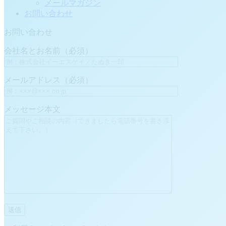
メールマガジン
お問い合わせ
お問い合わせ
会社名とお名前（必須）
メールアドレス（必須）
メッセージ本文