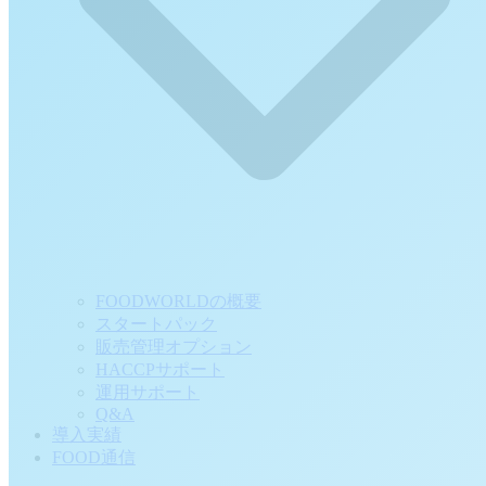
FOODWORLDの概要
スタートパック
販売管理オプション
HACCPサポート
運用サポート
Q&A
導入実績
FOOD通信