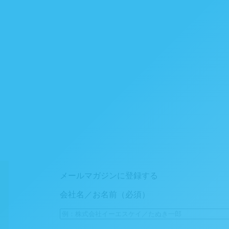
メールマガジンに登録する
会社名／お名前（必須）