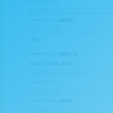
メールアドレス
メールアドレス (確認用）
メールマガジンを解除する
会社名／お名前（必須）
メールアドレス
メールアドレス (確認用）