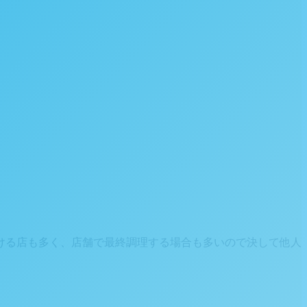
ける店も多く、店舗で最終調理する場合も多いので決して他人