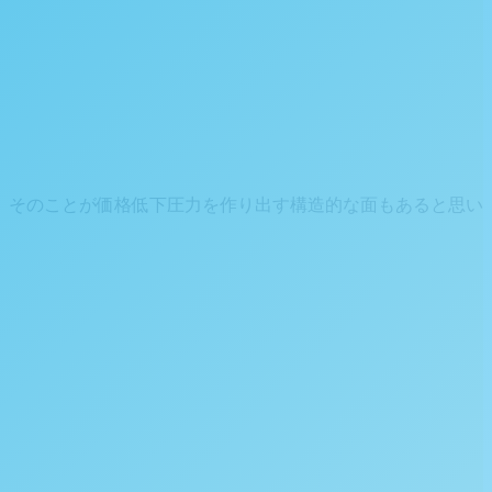
、そのことが価格低下圧力を作り出す構造的な面もあると思い