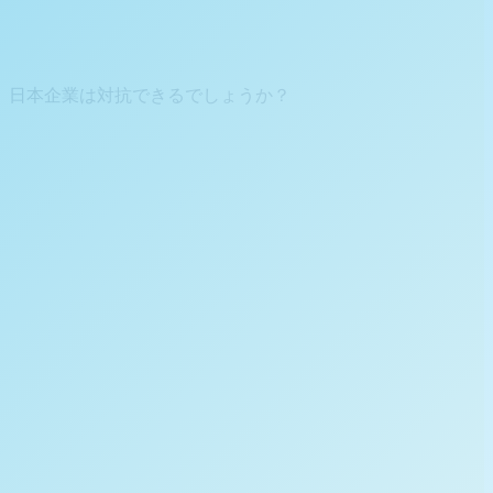
。日本企業は対抗できるでしょうか？