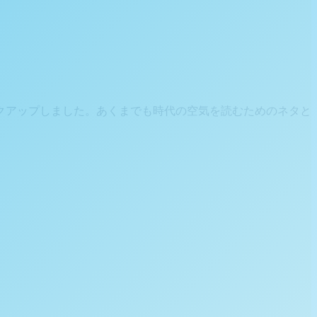
クアップしました。あくまでも時代の空気を読むためのネタと