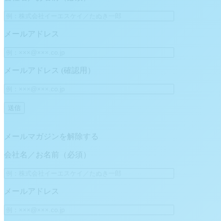
メールアドレス
メールアドレス (確認用）
メールマガジンを解除する
会社名／お名前（必須）
メールアドレス