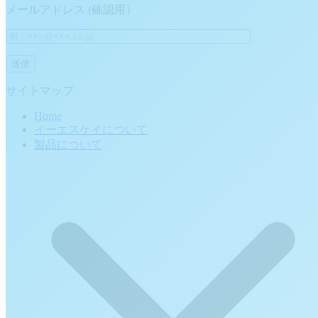
メールアドレス (確認用）
サイトマップ
Home
イーエスケイについて
製品について