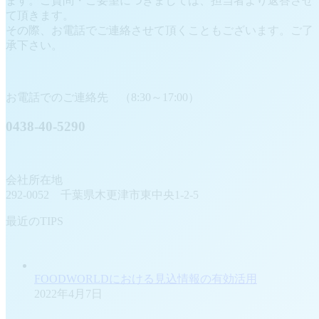
ます。ご質問・ご要望につきましては、担当者より返答させ
て頂きます。
その際、お電話でご連絡させて頂くこともございます。ご了
承下さい。
お電話でのご連絡先 （8:30～17:00）
0438-40-5290
会社所在地
292-0052 千葉県木更津市東中央1-2-5
最近のTIPS
FOODWORLDにおける見込情報の有効活用
2022年4月7日