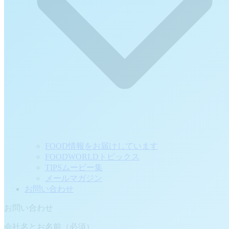
FOOD情報をお届けしています
FOODWORLDトピックス
TIPSムービー集
メールマガジン
お問い合わせ
お問い合わせ
会社名とお名前（必須）