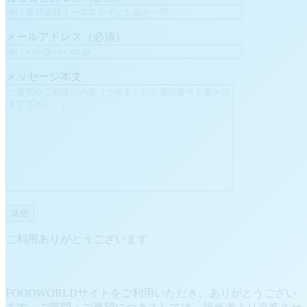
メールアドレス（必須）
メッセージ本文
ご利用ありがとうございます
FOODWORLDサイトをご利用いただき、ありがとうござい