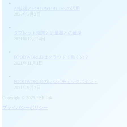
AI技術とFOODWORLDへの活用
2022年2月2日
タブレット端末と計量器との連携
2021年12月24日
FOODWORLDはクラウドで動くの？
2021年11月1日
FOODWORLDのレシピチェックポイント
2021年9月2日
Copyright © 2025 ESK Ink.
プライバシーポリシー
t