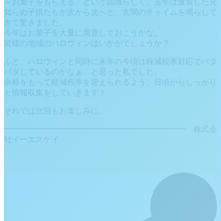
＝お菓子をもらえる」という認識らしく、去年は仮装した見
知らぬ子供たちが次から次へと、玄関のチャイムを鳴らして
きて驚きました。
今年はお菓子を大量に用意しておこうかな。
皆様の地域のハロウィンはいかがでしょうか？
ふと、ハロウィンと同時に来年の今頃は軽減税率対応でバタ
バタしているのかなぁ…と思った私でした。
余裕をもって軽減税率を迎えられるよう、日頃からしっかり
と情報収集をしていきます！
それでは次回もお楽しみに。
━━━━━━━━━━━━━━━━━━━━━━━ 株式会
社イーエスケイ