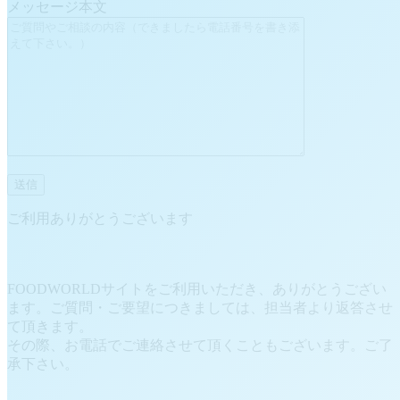
メッセージ本文
ご利用ありがとうございます
FOODWORLDサイトをご利用いただき、ありがとうござい
ます。ご質問・ご要望につきましては、担当者より返答させ
て頂きます。
その際、お電話でご連絡させて頂くこともございます。ご了
承下さい。