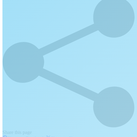
Share this page