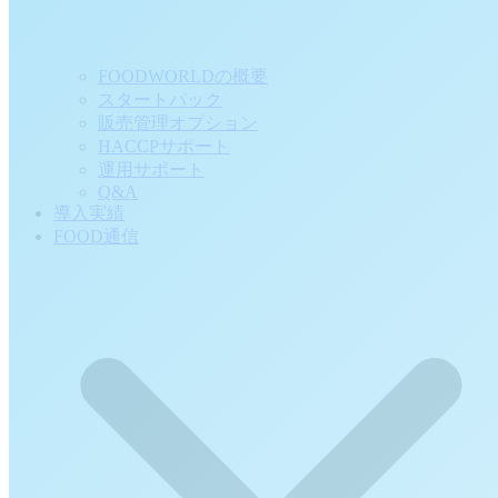
FOODWORLDの概要
スタートパック
販売管理オプション
HACCPサポート
運用サポート
Q&A
導入実績
FOOD通信