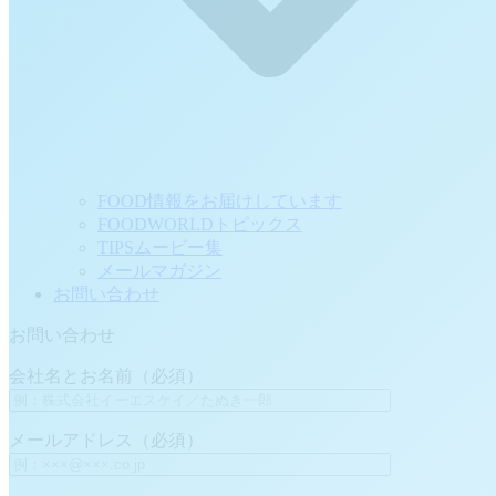
FOOD情報をお届けしています
FOODWORLDトピックス
TIPSムービー集
メールマガジン
お問い合わせ
お問い合わせ
会社名とお名前（必須）
メールアドレス（必須）