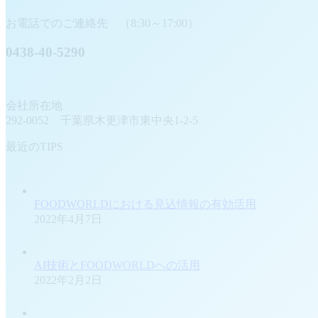
お電話でのご連絡先 （8:30～17:00）
0438-40-5290
会社所在地
292-0052 千葉県木更津市東中央1-2-5
最近のTIPS
FOODWORLDにおける見込情報の有効活用
2022年4月7日
AI技術とFOODWORLDへの活用
2022年2月2日