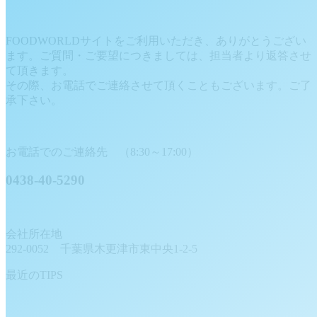
FOODWORLDサイトをご利用いただき、ありがとうござい
ます。ご質問・ご要望につきましては、担当者より返答させ
て頂きます。
その際、お電話でご連絡させて頂くこともございます。ご了
承下さい。
お電話でのご連絡先 （8:30～17:00）
0438-40-5290
会社所在地
292-0052 千葉県木更津市東中央1-2-5
最近のTIPS