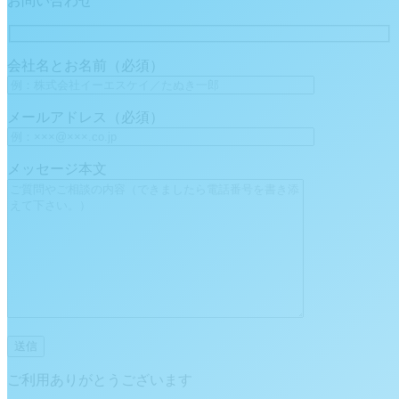
お問い合わせ
会社名とお名前（必須）
メールアドレス（必須）
メッセージ本文
ご利用ありがとうございます