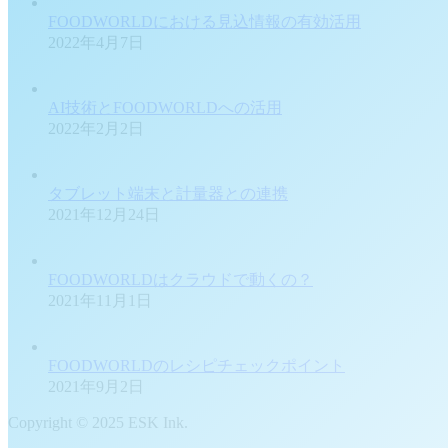
FOODWORLDにおける見込情報の有効活用
2022年4月7日
AI技術とFOODWORLDへの活用
2022年2月2日
タブレット端末と計量器との連携
2021年12月24日
FOODWORLDはクラウドで動くの？
2021年11月1日
FOODWORLDのレシピチェックポイント
2021年9月2日
Copyright © 2025 ESK Ink.