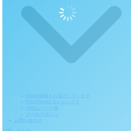
FOOD情報をお届けしています
FOODWORLDトピックス
TIPSムービー集
メールマガジン
お問い合わせ