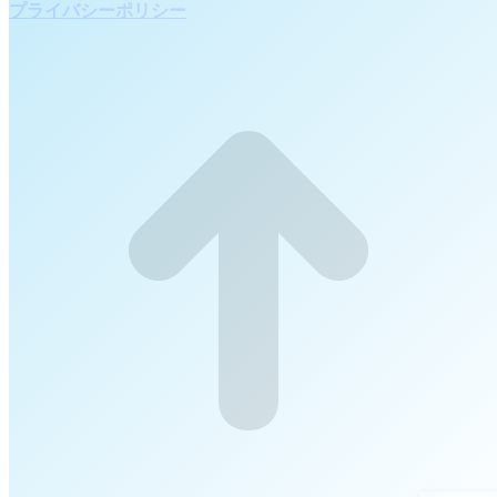
プライバシーポリシー
t
T