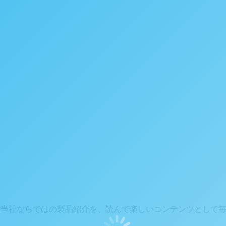
や、当社ならではの製品紹介を、読んで楽しいコンテンツとして