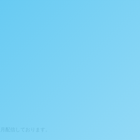
毎月配信しております。