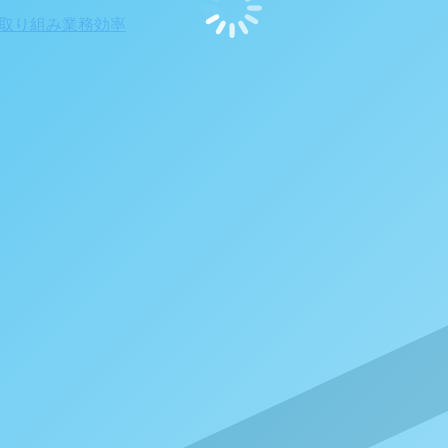
取り組み
業務効率