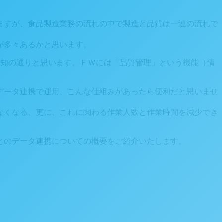
ますが、食品製造業務の流れの中で製造と品質は一連の流れで
が多々あるかと思います。
承知の通りと思います。ＦＷには「品質管理」という機能（情
データ連携で運用、こんな仕組みがあったら便利だと思いませ
なくなる、更に、これに関わる作業人数と作業時間を減少でき
とのデータ連携についての概要をご紹介いたします。