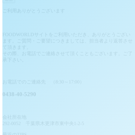
ご利用ありがとうございます
FOODWORLDサイトをご利用いただき、ありがとうござい
ます。ご質問・ご要望につきましては、担当者より返答させ
て頂きます。
その際、お電話でご連絡させて頂くこともございます。ご了
承下さい。
お電話でのご連絡先 （8:30～17:00）
0438-40-5290
会社所在地
292-0052 千葉県木更津市東中央1-2-5
最近のTIPS