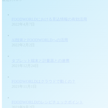
FOODWORLDにおける見込情報の有効活用
2022年4月7日
AI技術とFOODWORLDへの活用
2022年2月2日
タブレット端末と計量器との連携
2021年12月24日
FOODWORLDはクラウドで動くの？
2021年11月1日
FOODWORLDのレシピチェックポイント
2021年9月2日