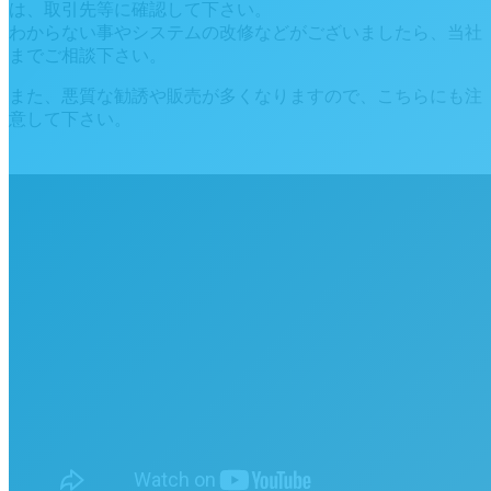
は、取引先等に確認して下さい。
わからない事やシステムの改修などがございましたら、当社
までご相談下さい。
また、悪質な勧誘や販売が多くなりますので、こちらにも注
意して下さい。