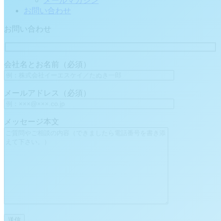
メールマガジン
お問い合わせ
お問い合わせ
会社名とお名前（必須）
メールアドレス（必須）
メッセージ本文