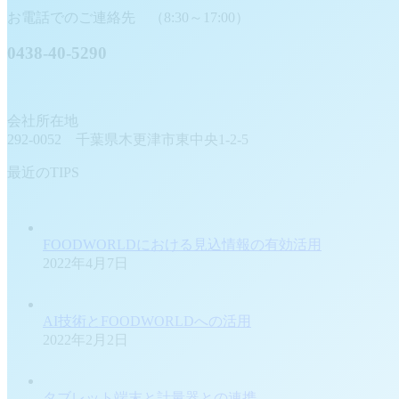
お電話でのご連絡先 （8:30～17:00）
0438-40-5290
会社所在地
292-0052 千葉県木更津市東中央1-2-5
最近のTIPS
FOODWORLDにおける見込情報の有効活用
2022年4月7日
AI技術とFOODWORLDへの活用
2022年2月2日
タブレット端末と計量器との連携