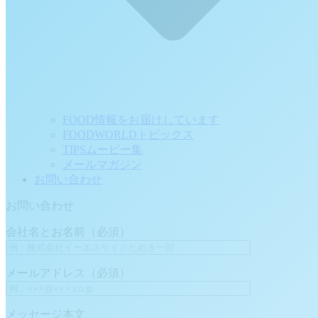
FOOD情報をお届けしています
FOODWORLDトピックス
TIPSムービー集
メールマガジン
お問い合わせ
お問い合わせ
会社名とお名前（必須）
メールアドレス（必須）
メッセージ本文