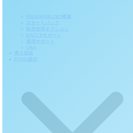
FOODWORLDの概要
スタートパック
販売管理オプション
HACCPサポート
運用サポート
Q&A
導入実績
FOOD通信