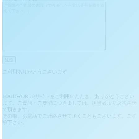
ご利用ありがとうございます
FOODWORLDサイトをご利用いただき、ありがとうござい
ます。ご質問・ご要望につきましては、担当者より返答させ
て頂きます。
その際、お電話でご連絡させて頂くこともございます。ご了
承下さい。