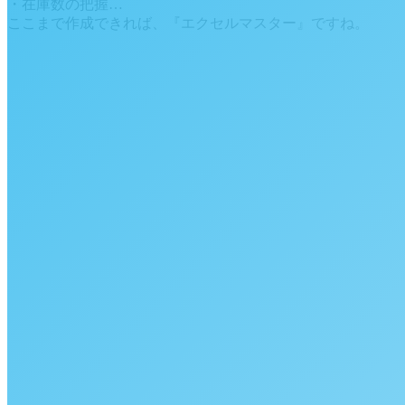
・在庫数の把握…
ここまで作成できれば、『エクセルマスター』ですね。