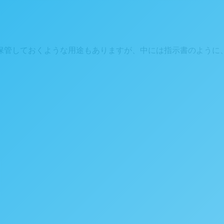
保管しておくような用途もありますが、中には指示書のように