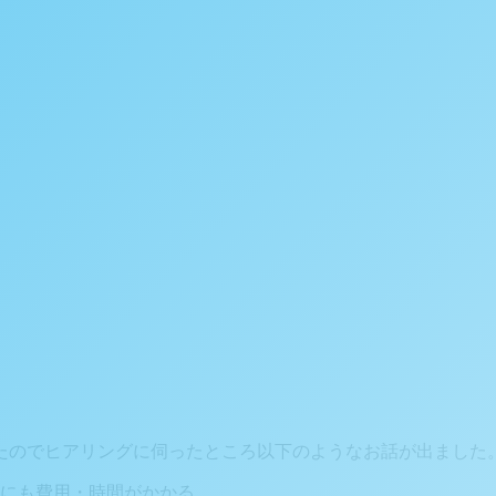
たのでヒアリングに伺ったところ以下のようなお話が出ました
にも費用・時間がかかる