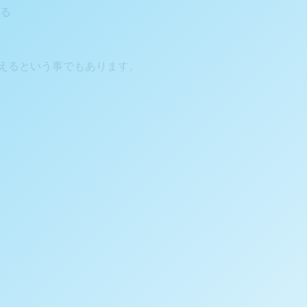
る
えるという事でもあります。