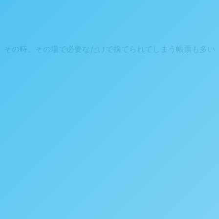
、その時、その場で必要なだけで捨てられてしまう帳票も多い