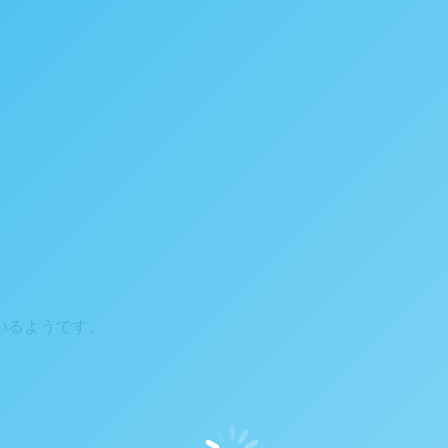
いるようです。