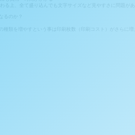
わる上、全て盛り込んでも文字サイズなど見やすさに問題があ
なるのか？
票の種類を増やすという事は印刷枚数（印刷コスト）がさらに増