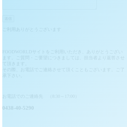
ご利用ありがとうございます
FOODWORLDサイトをご利用いただき、ありがとうござい
ます。ご質問・ご要望につきましては、担当者より返答させ
て頂きます。
その際、お電話でご連絡させて頂くこともございます。ご了
承下さい。
お電話でのご連絡先 （8:30～17:00）
0438-40-5290