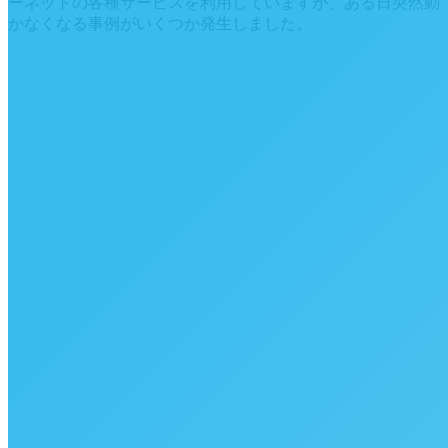
ーネットの各種サービスを利用していますが、ある日突然動
かなくなる事例がいくつか発生しました。