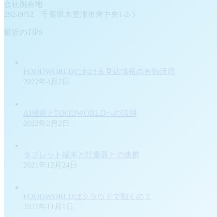
会社所在地
292-0052 千葉県木更津市東中央1-2-5
最近のTIPS
FOODWORLDにおける見込情報の有効活用
2022年4月7日
AI技術とFOODWORLDへの活用
2022年2月2日
タブレット端末と計量器との連携
2021年12月24日
FOODWORLDはクラウドで動くの？
2021年11月1日