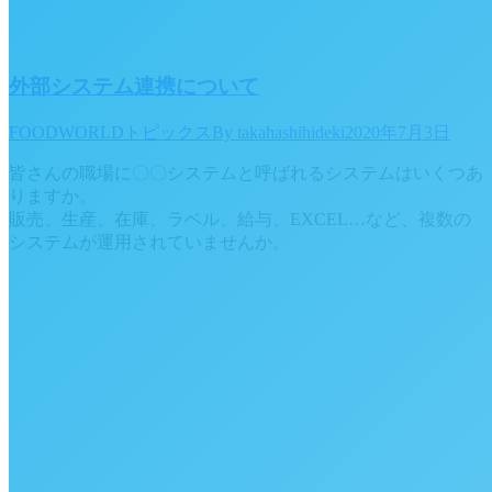
外部システム連携について
FOODWORLDトピックス
By
takahashihideki
2020年7月3日
皆さんの職場に〇〇システムと呼ばれるシステムはいくつあ
りますか。
販売、生産、在庫、ラベル、給与、EXCEL…など、複数の
システムが運用されていませんか。