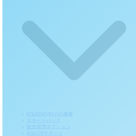
FOODWORLDの概要
スタートパック
販売管理オプション
HACCPサポート